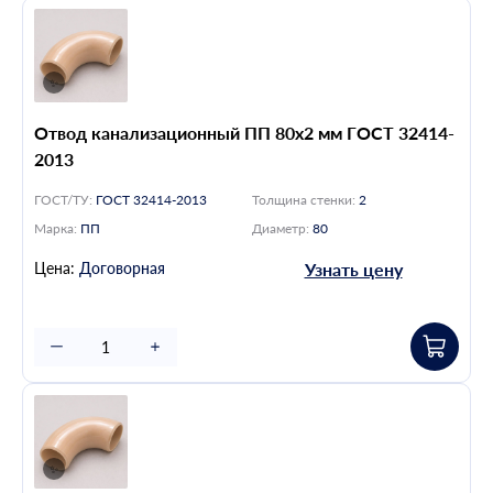
Отвод канализационный ПП 80х2 мм ГОСТ 32414-
2013
ГОСТ/ТУ:
ГОСТ 32414-2013
Толщина стенки:
2
Марка:
ПП
Диаметр:
80
Цена:
Договорная
Узнать цену