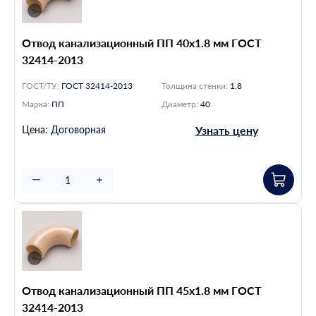
Отвод канализационный ПП 40х1.8 мм ГОСТ
32414-2013
ГОСТ/ТУ:
ГОСТ 32414-2013
Толщина стенки:
1.8
Марка:
ПП
Диаметр:
40
Цена:
Договорная
Узнать цену
Отвод канализационный ПП 45х1.8 мм ГОСТ
32414-2013