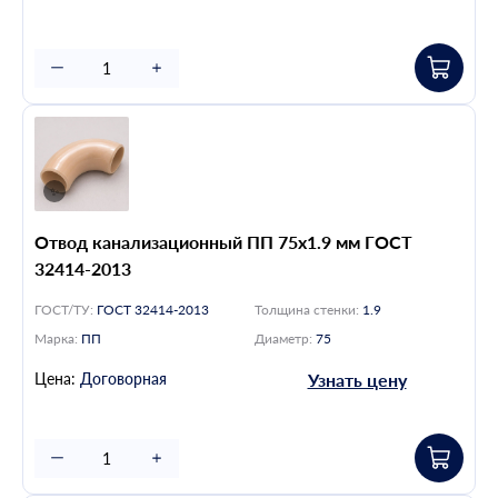
Отвод канализационный ПП 75х1.9 мм ГОСТ
32414-2013
ГОСТ/ТУ:
ГОСТ 32414-2013
Толщина стенки:
1.9
Марка:
ПП
Диаметр:
75
Цена:
Договорная
Узнать цену